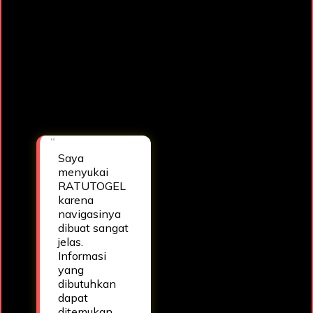
RATUTOGEL menurut
saya adalah
desainnya yang
bersih dan responsif.
Pengalaman
menjelajah platform
terasa lebih lancar
setiap saat.
— Ghani
Saya
menyukai
RATUTOGEL
karena
navigasinya
dibuat sangat
jelas.
Informasi
yang
dibutuhkan
dapat
ditemukan