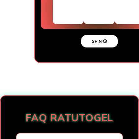
SPIN 🎲
Loading...
FAQ RATUTOGEL