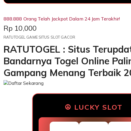
888.888 Orang Telah Jackpot Dalam 24 Jam Terakhir!
Price:
Rp 10,000
RATUTOGEL GAME SITUS SLOT GACOR
RATUTOGEL : Situs Terupda
Bandarnya Togel Online Pali
Gampang Menang Terbaik 20
☮︎ LUCKY SLOT