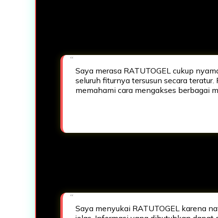
Saya merasa RATUTOGEL cukup nyama
seluruh fiturnya tersusun secara teratu
memahami cara mengakses berbagai me
Salah satu keunggulan RATUTOGEL menurut
yang bersih dan responsif. Pengalaman menj
lancar setiap saat.
Saya menyukai RATUTOGEL karena navi
jelas. Informasi yang dibutuhkan dapa