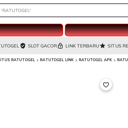
TUTOGEL
SLOT GACOR
LINK TERBARU
SITUS R
SITUS RATUTOGEL
RATUTOGEL LINK
RATUTOGEL APK
RATU