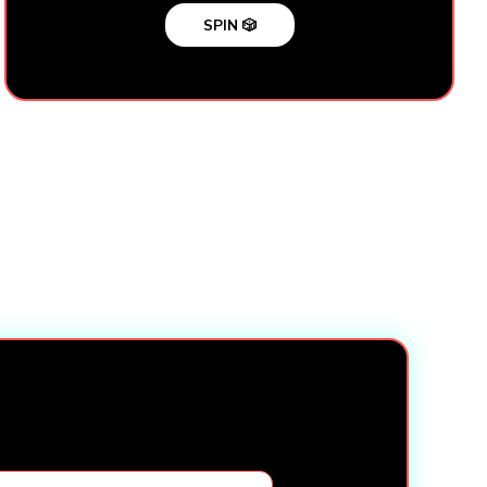
SPIN 🎲