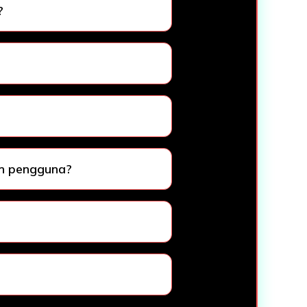
?
?
n pengguna?