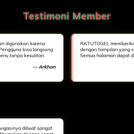
Testimoni Member
n digunakan karena
RATUTOGEL memberikan 
r. Pengguna bisa langsung
dengan tampilan yang s
nu tanpa kesulitan.
Semua halaman dapat d
— Arkhan
 saya adalah desainnya
elajah platform terasa lebih
— Ghani
gasinya dibuat sangat
t ditemukan dengan cepat