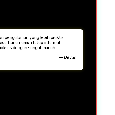
pengalaman yang lebih praktis
ederhana namun tetap informatif.
iakses dengan sangat mudah.
— Devan