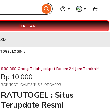
DAFTAR
ESMI
TOGEL LOGIN
888.888 Orang Telah Jackpot Dalam 24 Jam Terakhir!
Price:
Rp 10,000
RATUTOGEL GAME SITUS SLOT GACOR
RATUTOGEL : Situs
Terupdate Resmi