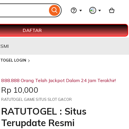
DAFTAR
ESMI
TOGEL LOGIN
888.888 Orang Telah Jackpot Dalam 24 Jam Terakhir!
Price:
Rp 10,000
RATUTOGEL GAME SITUS SLOT GACOR
RATUTOGEL : Situs
Terupdate Resmi