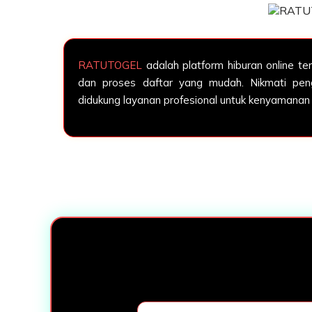
RATUTOGEL
adalah platform hiburan online te
dan proses daftar yang mudah. Nikmati pen
didukung layanan profesional untuk kenyamanan
Loading...