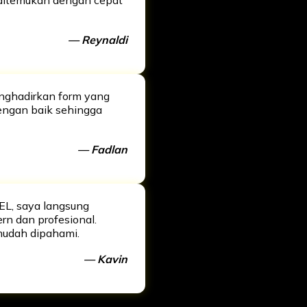
— Reynaldi
nghadirkan form yang
 dengan baik sehingga
— Fadlan
L, saya langsung
rn dan profesional.
 mudah dipahami.
— Kavin