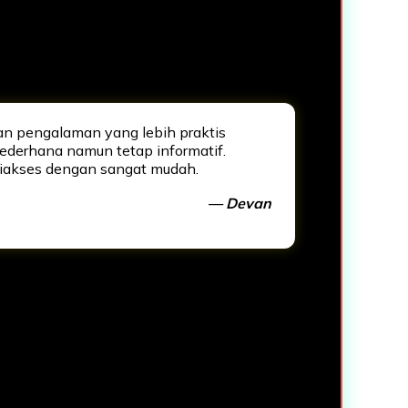
pengalaman yang lebih praktis
ederhana namun tetap informatif.
iakses dengan sangat mudah.
— Devan