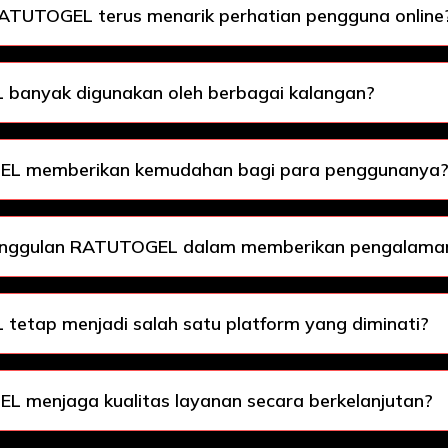
TUTOGEL terus menarik perhatian pengguna online
banyak digunakan oleh berbagai kalangan?
EL memberikan kemudahan bagi para penggunanya
eunggulan RATUTOGEL dalam memberikan pengalama
etap menjadi salah satu platform yang diminati?
 menjaga kualitas layanan secara berkelanjutan?