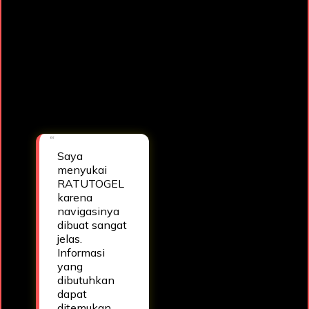
RATUTOGEL menurut
saya adalah
desainnya yang
bersih dan responsif.
Pengalaman
menjelajah platform
terasa lebih lancar
setiap saat.
— Ghani
Saya
menyukai
RATUTOGEL
karena
navigasinya
dibuat sangat
jelas.
Informasi
yang
dibutuhkan
dapat
ditemukan