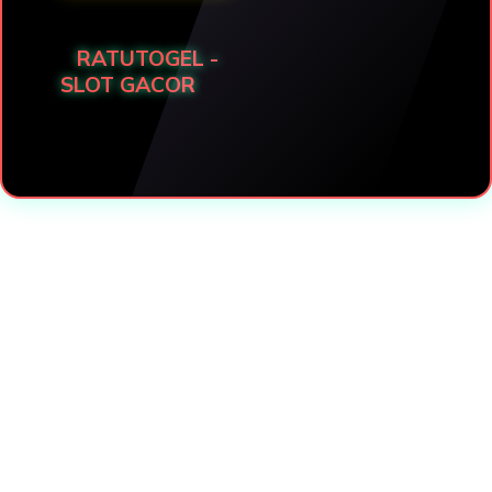
RATUTOGEL -
SLOT GACOR
div>