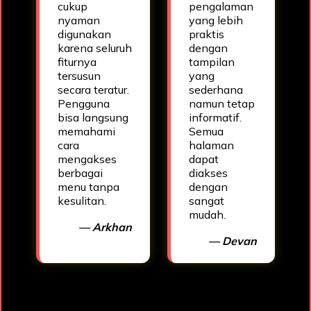
cukup
pengalaman
nyaman
yang lebih
digunakan
praktis
karena seluruh
dengan
fiturnya
tampilan
tersusun
yang
secara teratur.
sederhana
Pengguna
namun tetap
bisa langsung
informatif.
memahami
Semua
cara
halaman
mengakses
dapat
berbagai
diakses
menu tanpa
dengan
kesulitan.
sangat
mudah.
— Arkhan
— Devan
Salah satu
keunggulan