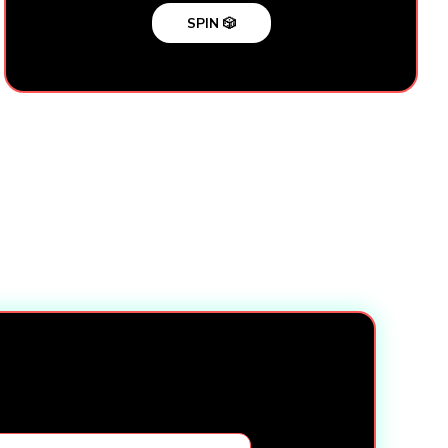
SPIN 🎲