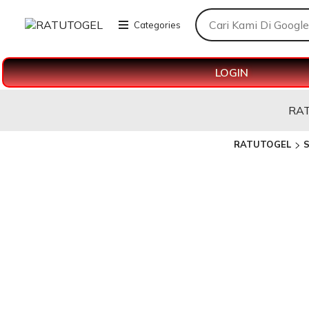
Skip
Search
to
RATUTOGEL
Categories
for
Content
items
or
shops
LOGIN
RA
RATUTOGEL