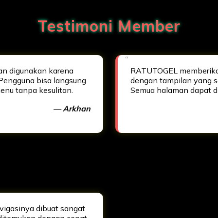
Testimoni Member
n digunakan karena
RATUTOGEL memberikan 
r. Pengguna bisa langsung
dengan tampilan yang s
nu tanpa kesulitan.
Semua halaman dapat d
— Arkhan
 saya adalah desainnya
elajah platform terasa lebih
— Ghani
gasinya dibuat sangat
t ditemukan dengan cepat