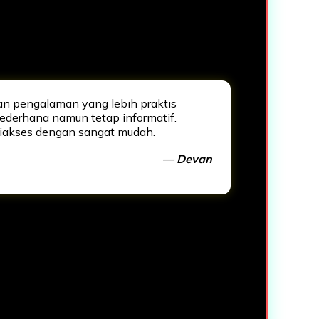
pengalaman yang lebih praktis
ederhana namun tetap informatif.
iakses dengan sangat mudah.
— Devan