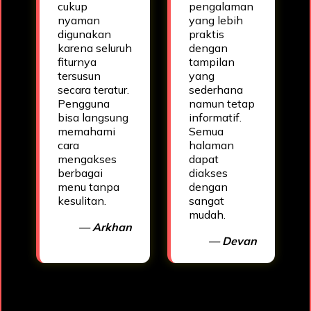
cukup
pengalaman
nyaman
yang lebih
digunakan
praktis
karena seluruh
dengan
fiturnya
tampilan
tersusun
yang
secara teratur.
sederhana
Pengguna
namun tetap
bisa langsung
informatif.
memahami
Semua
cara
halaman
mengakses
dapat
berbagai
diakses
menu tanpa
dengan
kesulitan.
sangat
mudah.
— Arkhan
— Devan
Salah satu
keunggulan