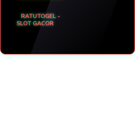
RATUTOGEL -
SLOT GACOR
div>