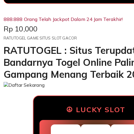
888.888 Orang Telah Jackpot Dalam 24 Jam Terakhir!
Price:
Rp 10,000
RATUTOGEL GAME SITUS SLOT GACOR
RATUTOGEL : Situs Terupda
Bandarnya Togel Online Pali
Gampang Menang Terbaik 20
☮︎ LUCKY SLOT