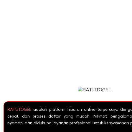
RATUTOGEL
adalah platform hiburan online terpercaya denga
cepat, dan proses daftar yang mudah. Nikmati pengalama
nyaman, dan didukung layanan profesional untuk kenyamanan 