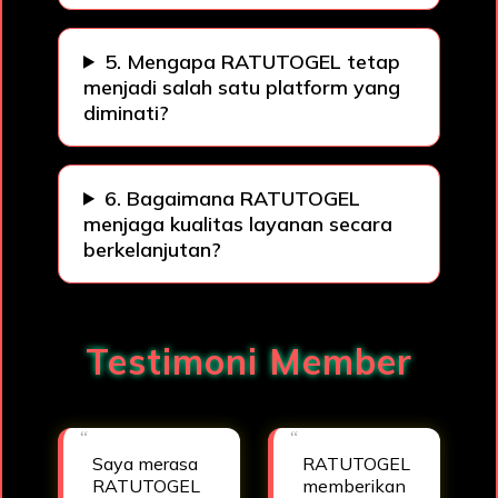
5. Mengapa RATUTOGEL tetap
menjadi salah satu platform yang
diminati?
6. Bagaimana RATUTOGEL
menjaga kualitas layanan secara
berkelanjutan?
Testimoni Member
Saya merasa
RATUTOGEL
RATUTOGEL
memberikan