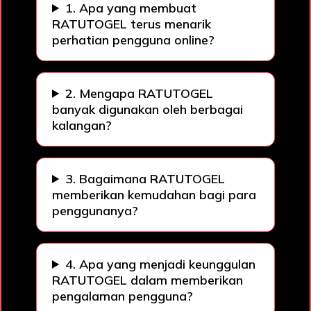
1. Apa yang membuat
RATUTOGEL terus menarik
perhatian pengguna online?
2. Mengapa RATUTOGEL
banyak digunakan oleh berbagai
kalangan?
3. Bagaimana RATUTOGEL
memberikan kemudahan bagi para
penggunanya?
4. Apa yang menjadi keunggulan
RATUTOGEL dalam memberikan
pengalaman pengguna?