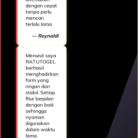
dengan cepat
tanpa perlu
mencari
terlalu lama.
— Reynaldi
Menurut saya
RATUTOGEL
berhasil
menghadirkan
form yang
ringan dan
stabil. Setiap
fitur berjalan
dengan baik
sehingga
nyaman
digunakan
dalam waktu
lama.