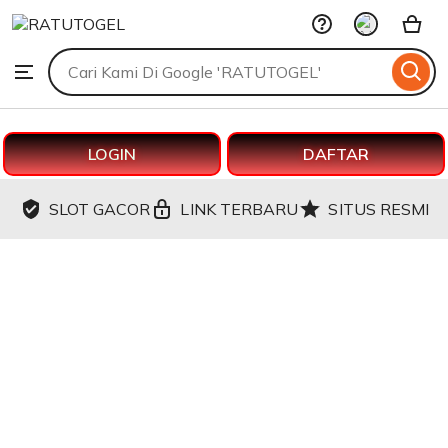
RATUTOGEL
Skip
to
Search
Browse
ontent
for
items
or
shops
LOGIN
DAFTAR
SLOT GACOR
LINK TERBARU
SITUS RESMI