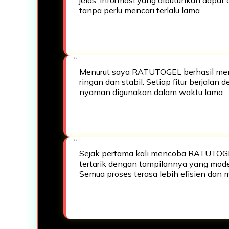
tanpa perlu mencari terlalu lama.
Menurut saya RATUTOGEL berhasil me
ringan dan stabil. Setiap fitur berjalan
nyaman digunakan dalam waktu lama.
Sejak pertama kali mencoba RATUTOGE
tertarik dengan tampilannya yang mode
Semua proses terasa lebih efisien dan