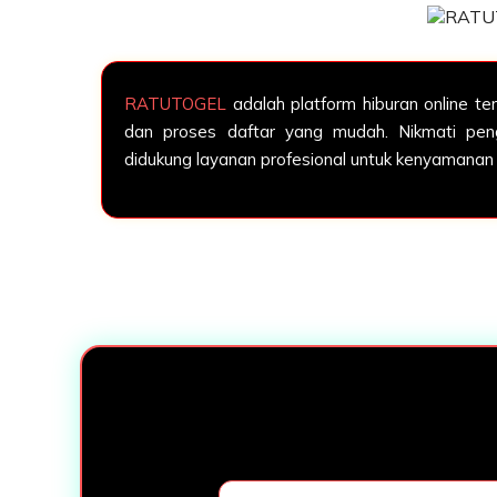
RATUTOGEL
adalah platform hiburan online te
dan proses daftar yang mudah. Nikmati pen
didukung layanan profesional untuk kenyamanan
Loading...