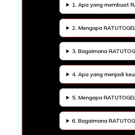
1. Apa yang membuat RA
2. Mengapa RATUTOGEL 
3. Bagaimana RATUTOG
4. Apa yang menjadi k
5. Mengapa RATUTOGEL t
6. Bagaimana RATUTOGEL