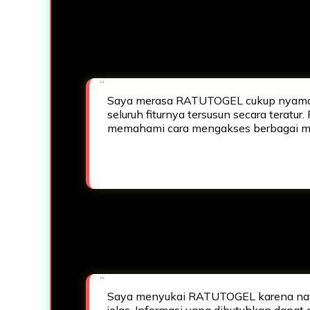
Saya merasa RATUTOGEL cukup nyama
seluruh fiturnya tersusun secara teratu
memahami cara mengakses berbagai me
Salah satu keunggulan RATUTOGEL menurut
yang bersih dan responsif. Pengalaman menj
lancar setiap saat.
Saya menyukai RATUTOGEL karena navi
jelas. Informasi yang dibutuhkan dapa