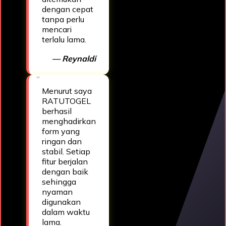
dengan cepat
tanpa perlu
mencari
terlalu lama.
— Reynaldi
Menurut saya
RATUTOGEL
berhasil
menghadirkan
form yang
ringan dan
stabil. Setiap
fitur berjalan
dengan baik
sehingga
nyaman
digunakan
dalam waktu
lama.