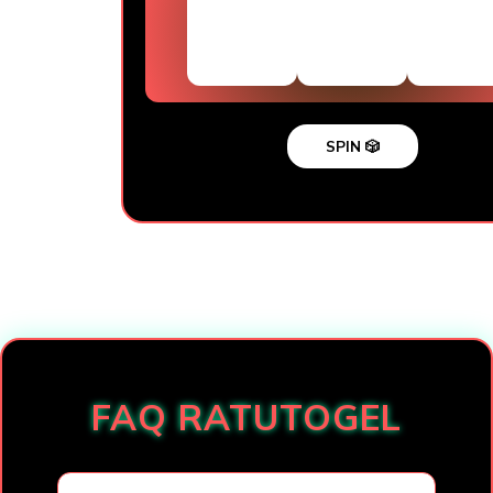
SPIN 🎲
Loading...
FAQ RATUTOGEL