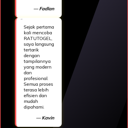
— Fadlan
Sejak pertama
kali mencoba
RATUTOGEL,
saya langsung
tertarik
dengan
tampilannya
yang modern
dan
profesional.
Semua proses
terasa lebih
efisien dan
mudah
dipahami.
— Kavin