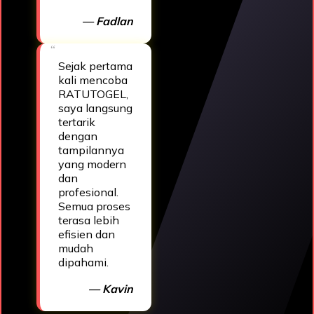
— Fadlan
Sejak pertama
kali mencoba
RATUTOGEL,
saya langsung
tertarik
dengan
tampilannya
yang modern
dan
profesional.
Semua proses
terasa lebih
efisien dan
mudah
dipahami.
— Kavin