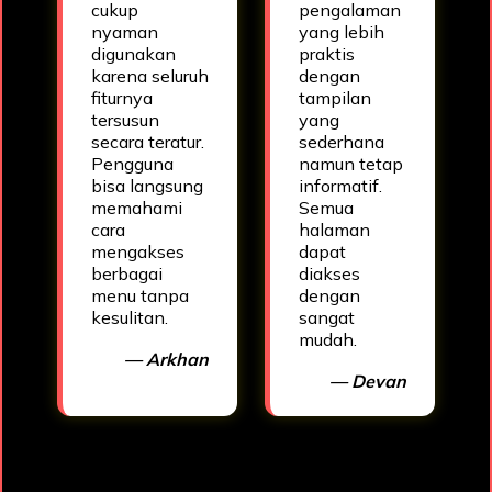
cukup
pengalaman
nyaman
yang lebih
digunakan
praktis
karena seluruh
dengan
fiturnya
tampilan
tersusun
yang
secara teratur.
sederhana
Pengguna
namun tetap
bisa langsung
informatif.
memahami
Semua
cara
halaman
mengakses
dapat
berbagai
diakses
menu tanpa
dengan
kesulitan.
sangat
mudah.
— Arkhan
— Devan
Salah satu
keunggulan