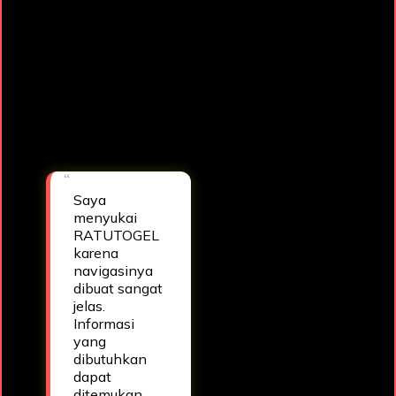
RATUTOGEL menurut
saya adalah
desainnya yang
bersih dan responsif.
Pengalaman
menjelajah platform
terasa lebih lancar
setiap saat.
— Ghani
Saya
menyukai
RATUTOGEL
karena
navigasinya
dibuat sangat
jelas.
Informasi
yang
dibutuhkan
dapat
ditemukan